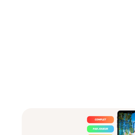
SEPA-Lastschriften
Verwalten Sie wiederkehrende Zahlungen und 
ziehen Sie Abonnements automatisch ein.