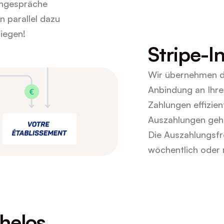
ngespräche 
 parallel dazu 
iegen!
Stripe-I
Wir übernehmen di
Anbindung an Ihre
Zahlungen effizie
Auszahlungen gehe
Die Auszahlungsfre
wöchentlich oder 
helos 