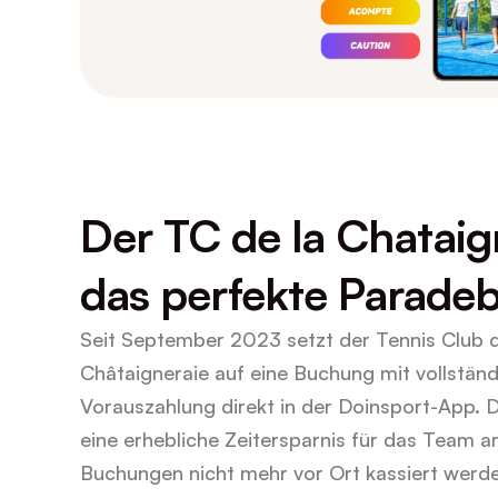
Der TC de la Chataign
das perfekte Paradebe
Seit September 2023 setzt der Tennis Club de
Châtaigneraie auf eine Buchung mit vollständ
Vorauszahlung direkt in der Doinsport-App. D
eine erhebliche Zeitersparnis für das Team 
Buchungen nicht mehr vor Ort kassiert werd