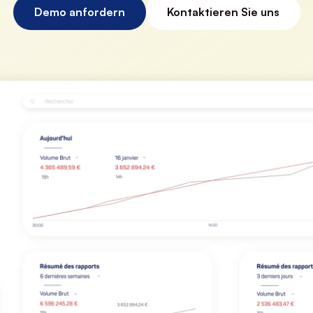
Demo anfordern
Kontaktieren Sie uns