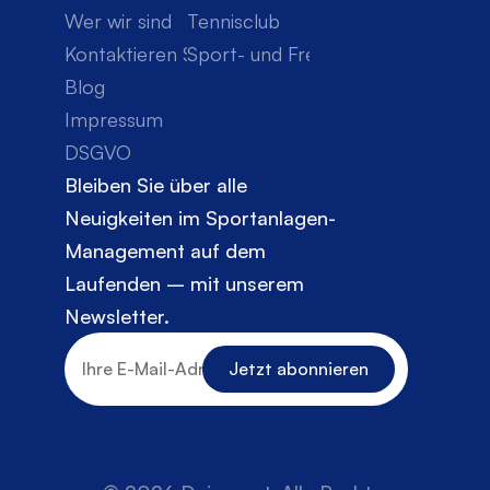
Wer wir sind
Tennisclub
Kontaktieren Sie uns
Sport- und Freizeitclub
Blog
Impressum
DSGVO
Bleiben Sie über alle 
Neuigkeiten im Sportanlagen-
Management auf dem 
Laufenden – mit unserem 
Newsletter.