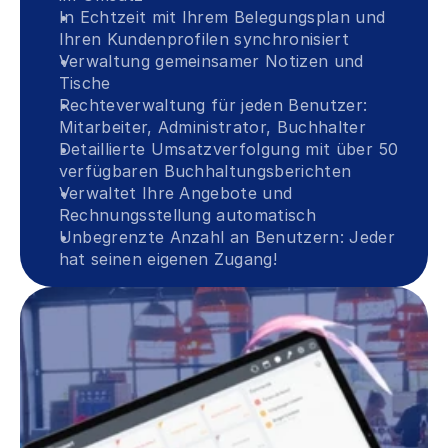
In Echtzeit mit Ihrem Belegungsplan und 
Ihren Kundenprofilen synchronisiert
Verwaltung gemeinsamer Notizen und 
Tische
Rechteverwaltung für jeden Benutzer: 
Mitarbeiter, Administrator, Buchhalter
Detaillierte Umsatzverfolgung mit über 50 
verfügbaren Buchhaltungsberichten
Verwaltet Ihre Angebote und 
Rechnungsstellung automatisch
Unbegrenzte Anzahl an Benutzern: Jeder 
hat seinen eigenen Zugang!