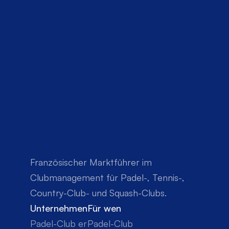
Französischer Marktführer im 
Clubmanagement für Padel-, Tennis-, 
Country-Club- und Squash-Clubs.
Unternehmen
Für wen
Padel-Club eröffnen
Padel-Club