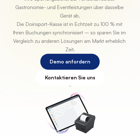
Gastronomie- und Eventleistungen über dasselbe 
Gerät ab.
Die Doinsport-Kasse ist in Echtzeit zu 100 % mit 
Ihren Buchungen synchronisiert – so sparen Sie im 
Vergleich zu anderen Lösungen am Markt erheblich 
Zeit.
Demo anfordern
Kontaktieren Sie uns