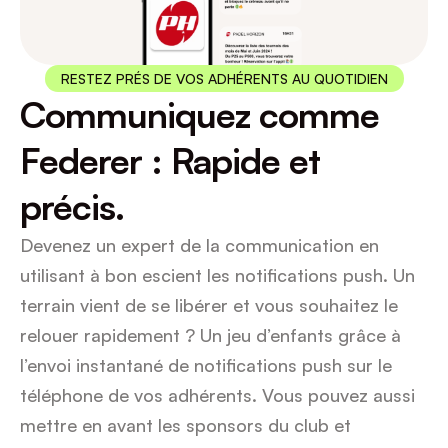
RESTEZ PRÉS DE VOS ADHÉRENTS AU QUOTIDIEN
Communiquez comme 
Federer : Rapide et 
précis.
Devenez un expert de la communication en 
utilisant à bon escient les notifications push. Un 
terrain vient de se libérer et vous souhaitez le 
relouer rapidement ? Un jeu d’enfants grâce à 
l’envoi instantané de notifications push sur le 
téléphone de vos adhérents. Vous pouvez aussi 
mettre en avant les sponsors du club et 