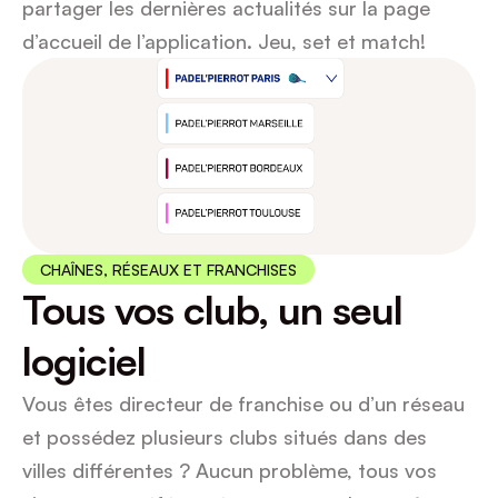
partager les dernières actualités sur la page 
d’accueil de l’application. Jeu, set et match!
CHAÎNES, RÉSEAUX ET FRANCHISES
Tous vos club, un seul 
logiciel
Vous êtes directeur de franchise ou d’un réseau 
et possédez plusieurs clubs situés dans des 
villes différentes ? Aucun problème, tous vos 