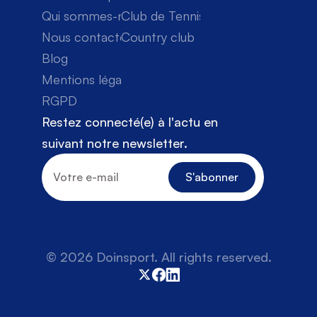
Qui sommes-nous
Club de Tennis
Nous contacter
Country club
Blog
Mentions légales
RGPD
Restez connecté(e) à l'actu en 
suivant notre newsletter.
© 2026 Doinsport. All rights reserved.