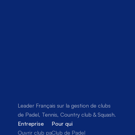
Leader Français sur la gestion de clubs 
de Padel, Tennis, Country club & Squash.
Entreprise
Pour qui
Ouvrir club padel
Club de Padel