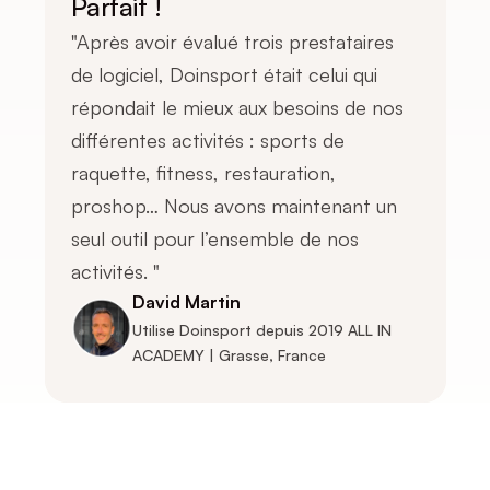
Parfait ! 
"Après avoir évalué trois prestataires 
de logiciel, Doinsport était celui qui 
répondait le mieux aux besoins de nos 
différentes activités : sports de 
raquette, fitness, restauration, 
proshop… Nous avons maintenant un 
seul outil pour l’ensemble de nos 
activités. " 
David Martin
Utilise Doinsport depuis 2019 ALL IN 
ACADEMY | Grasse, France