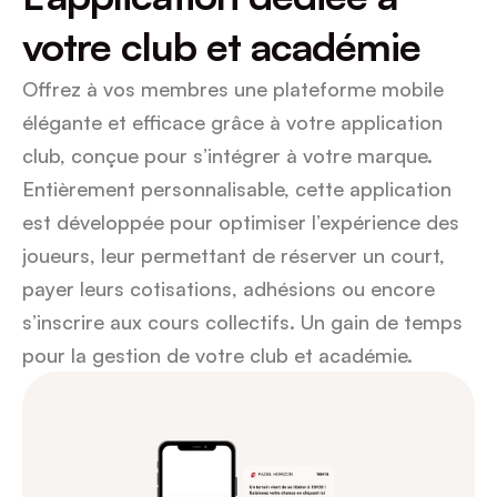
votre club et académie
Offrez à vos membres une plateforme mobile 
élégante et efficace grâce à votre application 
club, conçue pour s’intégrer à votre marque. 
Entièrement personnalisable, cette application 
est développée pour optimiser l’expérience des 
joueurs, leur permettant de réserver un court, 
payer leurs cotisations, adhésions ou encore 
s’inscrire aux cours collectifs. Un gain de temps 
pour la gestion de votre club et académie.