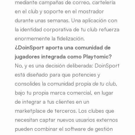
mediante campañas de correo, cartelería 
en el club y soporte en el mostrador 
durante unas semanas. Una aplicación con 
la identidad corporativa de tu club refuerza 
enormemente la fidelización.
¿DoinSport aporta una comunidad de 
jugadores integrada como Playtomic?
No, y es una decisión deliberada: DoinSport 
está diseñado para que potencies y 
consolides la comunidad propia 
de tu club
, 
bajo tu propia marca comercial, en lugar 
de integrar a tus clientes en un 
marketplace de terceros. Los clubes que 
necesitan captar nuevos usuarios externos 
pueden combinar el software de gestión 