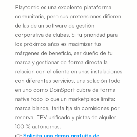
Playtomic es una excelente plataforma 
comunitaria, pero sus pretensiones difieren 
de las de un software de gestión 
corporativa de clubes. Si tu prioridad para 
los próximos años es maximizar tus 
márgenes de beneficio, ser dueño de tu 
marca y gestionar de forma directa la 
relación con el cliente en unas instalaciones 
con diferentes servicios, una solución todo 
en uno como DoinSport cubre de forma 
nativa todo lo que un marketplace limita: 
marca blanca, tarifa fija sin comisiones por 
reserva, TPV unificado y pistas de alquiler 
100 % autónomas.
👉 
Solicita una demo gratuita de 