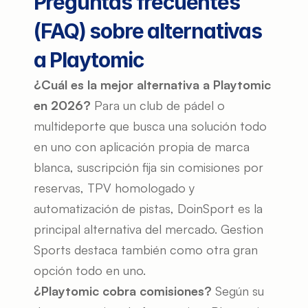
Preguntas frecuentes 
(FAQ) sobre alternativas 
a Playtomic
¿Cuál es la mejor alternativa a Playtomic 
en 2026?
 Para un club de pádel o 
multideporte que busca una solución todo 
en uno con aplicación propia de marca 
blanca, suscripción fija sin comisiones por 
reservas, TPV homologado y 
automatización de pistas, DoinSport es la 
principal alternativa del mercado. Gestion 
Sports destaca también como otra gran 
opción todo en uno.
¿Playtomic cobra comisiones?
 Según su 