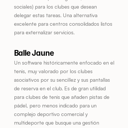
sociales) para los clubes que desean 
delegar estas tareas. Una alternativa 
excelente para centros consolidados listos 
para externalizar servicios.
Balle Jaune
Un software históricamente enfocado en el 
tenis, muy valorado por los clubes 
asociativos por su sencillez y sus pantallas 
de reserva en el club. Es de gran utilidad 
para clubes de tenis que añaden pistas de 
pádel, pero menos indicado para un 
complejo deportivo comercial y 
multideporte que busque una gestión 