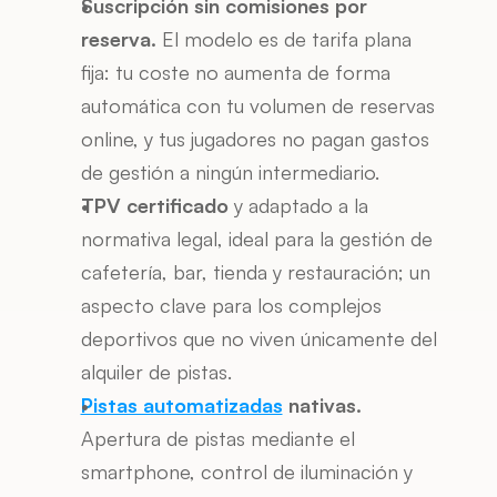
Suscripción sin comisiones por 
reserva.
 El modelo es de tarifa plana 
fija: tu coste no aumenta de forma 
automática con tu volumen de reservas 
online, y tus jugadores no pagan gastos 
de gestión a ningún intermediario.
TPV certificado
 y adaptado a la 
normativa legal, ideal para la gestión de 
cafetería, bar, tienda y restauración; un 
aspecto clave para los complejos 
deportivos que no viven únicamente del 
alquiler de pistas.
Pistas automatizadas
 nativas.
Apertura de pistas mediante el 
smartphone, control de iluminación y 