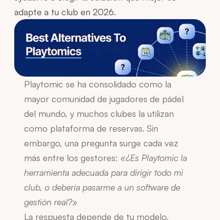
adapte a tu club en 2026.
Playtomic se ha consolidado como la 
mayor comunidad de jugadores de pádel 
del mundo, y muchos clubes la utilizan 
como plataforma de reservas. Sin 
embargo, una pregunta surge cada vez 
más entre los gestores: 
«¿Es Playtomic la 
herramienta adecuada para dirigir todo mi 
club, o debería pasarme a un software de 
gestión real?»
La respuesta depende de tu modelo. 