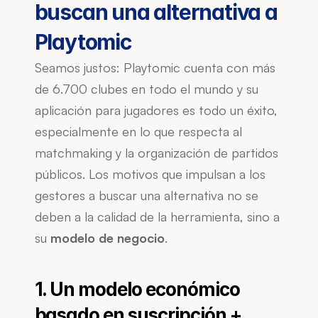
buscan una alternativa a 
Playtomic
Seamos justos: Playtomic cuenta con más 
de 6.700 clubes en todo el mundo y su 
aplicación para jugadores es todo un éxito, 
especialmente en lo que respecta al 
matchmaking y la organización de partidos 
públicos. Los motivos que impulsan a los 
gestores a buscar una alternativa no se 
deben a la calidad de la herramienta, sino a 
su 
modelo de negocio
.
1. Un modelo económico 
basado en suscripción + 