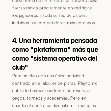
ecosistema de un tercero, un tercero cuya 
fuerza radica precisamente en redirigir a 
los jugadores a toda su red de clubes, 
incluidos tus competidores más cercanos.
4. Una herramienta pensada 
como "plataforma" más que 
como "sistema operativo del 
club"
Para un club con una única actividad 
centrado en el alquiler de pistas, Playtomic 
cubre lo básico: cuadrante de reservas, 
pagos, torneos y academias. Pero en 
cuanto el centro se diversifica —múltiples 