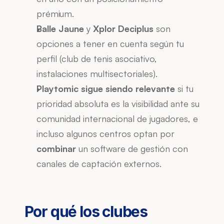
prémium.
Balle Jaune
 y 
Xplor Deciplus
 son 
opciones a tener en cuenta según tu 
perfil (club de tenis asociativo, 
instalaciones multisectoriales).
Playtomic sigue siendo relevante
 si tu 
prioridad absoluta es la visibilidad ante su 
comunidad internacional de jugadores, e 
incluso algunos centros optan por 
combinar
 un software de gestión con 
canales de captación externos.
Por qué los clubes 