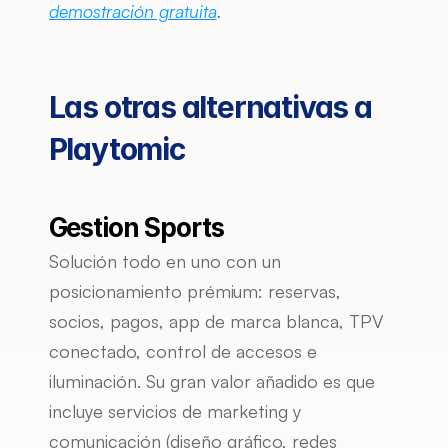
demostración gratuita
.
Las otras alternativas a 
Playtomic
Gestion Sports
Solución todo en uno con un 
posicionamiento prémium: reservas, 
socios, pagos, app de marca blanca, TPV 
conectado, control de accesos e 
iluminación. Su gran valor añadido es que 
incluye servicios de marketing y 
comunicación (diseño gráfico, redes 