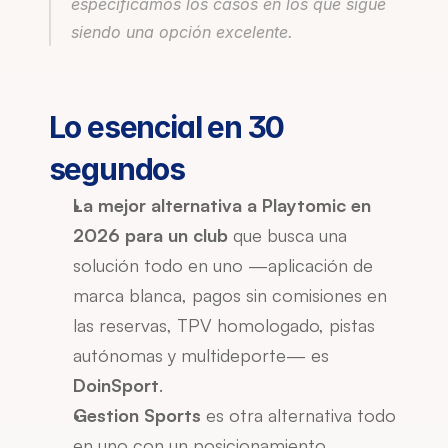
especificamos los casos en los que sigue 
siendo una opción excelente.
Lo esencial en 30 
segundos
La mejor alternativa a Playtomic en 
2026 para un club
 que busca una 
solución todo en uno —aplicación de 
marca blanca, pagos sin comisiones en 
las reservas, TPV homologado, pistas 
autónomas y multideporte— es 
DoinSport
.
Gestion Sports
 es otra alternativa todo 
en uno con un posicionamiento 