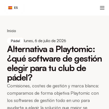
Select Language
ES
Inicio
lunes, 6 de julio de 2026
Pádel
Alternativa a Playtomic: 
¿qué software de gestión 
elegir para tu club de 
pádel?
Comisiones, costes de gestión y marca blanca: 
comparamos de forma objetiva Playtomic con 
los softwares de gestión todo en uno para 
ayudarte a elegir la solución que mejor se 