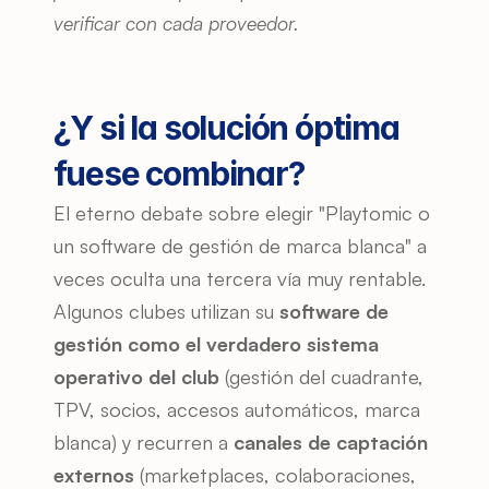
verificar con cada proveedor.
¿Y si la solución óptima 
fuese combinar?
El eterno debate sobre elegir "Playtomic o 
un software de gestión de marca blanca" a 
veces oculta una tercera vía muy rentable. 
Algunos clubes utilizan su 
software de 
gestión como el verdadero sistema 
operativo del club
 (gestión del cuadrante, 
TPV, socios, accesos automáticos, marca 
blanca) y recurren a 
canales de captación 
externos
 (marketplaces, colaboraciones, 