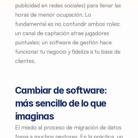
publicidad en redes sociales) para llenar las 
horas de menor ocupación. Lo 
fundamental es no confundir ambos roles: 
un canal de captación atrae jugadores 
puntuales; un software de gestión hace 
funcionar tu negocio y fideliza a tu base de 
clientes.
Cambiar de software: 
más sencillo de lo que 
imaginas
El miedo al proceso de migración de datos 
frena a muchos gestores. En la práctica, un 