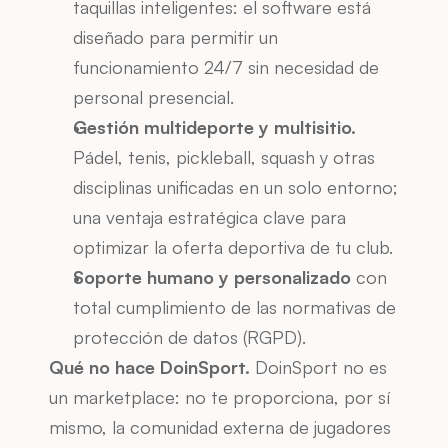
taquillas inteligentes: el software está 
diseñado para permitir un 
funcionamiento 24/7 sin necesidad de 
personal presencial.
Gestión multideporte y multisitio.
Pádel, tenis, pickleball, squash y otras 
disciplinas unificadas en un solo entorno; 
una ventaja estratégica clave para 
optimizar la oferta deportiva de tu club.
Soporte humano y personalizado
 con 
total cumplimiento de las normativas de 
protección de datos (RGPD).
Qué no hace DoinSport.
 DoinSport no es 
un marketplace: no te proporciona, por sí 
mismo, la comunidad externa de jugadores 