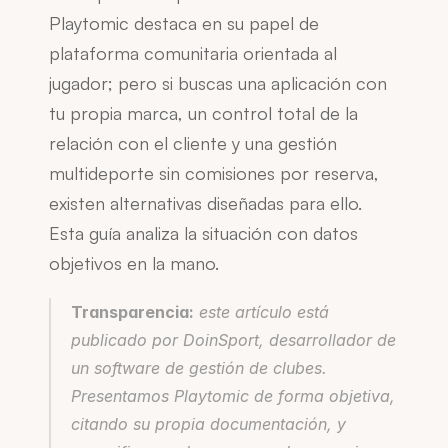
Playtomic destaca en su papel de 
plataforma comunitaria orientada al 
jugador; pero si buscas una aplicación con 
tu propia marca, un control total de la 
relación con el cliente y una gestión 
multideporte sin comisiones por reserva, 
existen alternativas diseñadas para ello. 
Esta guía analiza la situación con datos 
objetivos en la mano.
Transparencia:
 este artículo está 
publicado por DoinSport, desarrollador de 
un software de gestión de clubes. 
Presentamos Playtomic de forma objetiva, 
citando su propia documentación, y 