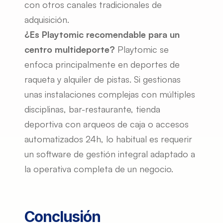
con otros canales tradicionales de 
adquisición.
¿Es Playtomic recomendable para un 
centro multideporte?
 Playtomic se 
enfoca principalmente en deportes de 
raqueta y alquiler de pistas. Si gestionas 
unas instalaciones complejas con múltiples 
disciplinas, bar-restaurante, tienda 
deportiva con arqueos de caja o accesos 
automatizados 24h, lo habitual es requerir 
un software de gestión integral adaptado a 
la operativa completa de un negocio.
Conclusión