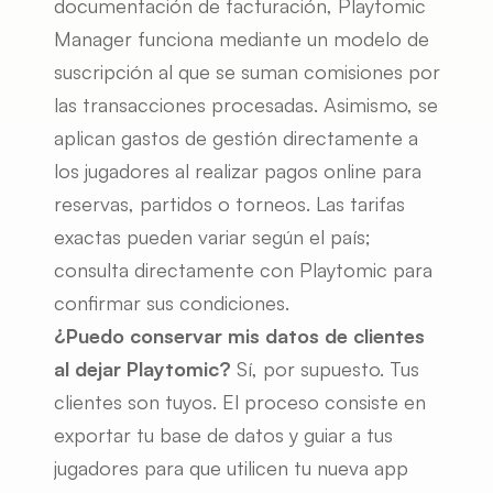
documentación de facturación, Playtomic 
Manager funciona mediante un modelo de 
suscripción al que se suman comisiones por 
las transacciones procesadas. Asimismo, se 
aplican gastos de gestión directamente a 
los jugadores al realizar pagos online para 
reservas, partidos o torneos. Las tarifas 
exactas pueden variar según el país; 
consulta directamente con Playtomic para 
confirmar sus condiciones.
¿Puedo conservar mis datos de clientes 
al dejar Playtomic?
 Sí, por supuesto. Tus 
clientes son tuyos. El proceso consiste en 
exportar tu base de datos y guiar a tus 
jugadores para que utilicen tu nueva app 