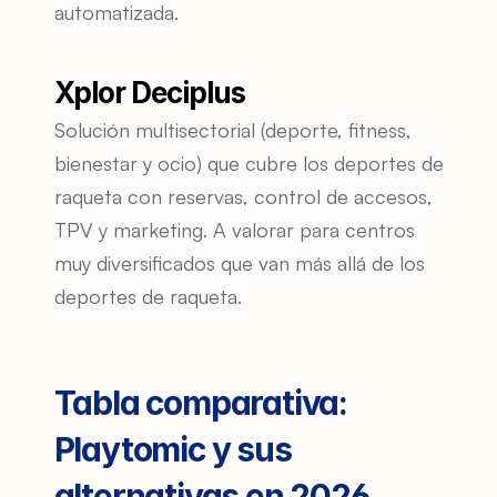
automatizada.
Xplor Deciplus
Solución multisectorial (deporte, fitness, 
bienestar y ocio) que cubre los deportes de 
raqueta con reservas, control de accesos, 
TPV y marketing. A valorar para centros 
muy diversificados que van más allá de los 
deportes de raqueta.
Tabla comparativa: 
Playtomic y sus 
alternativas en 2026