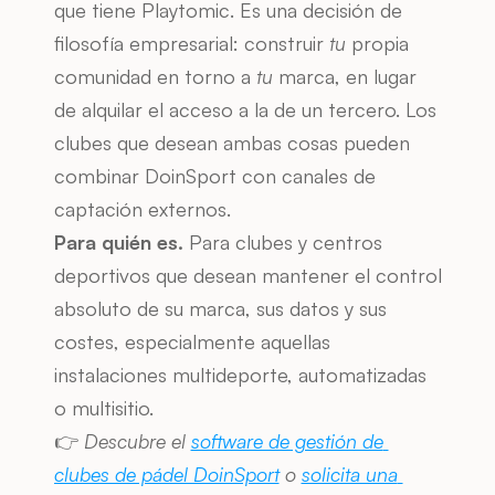
que tiene Playtomic. Es una decisión de 
filosofía empresarial: construir 
tu
 propia 
comunidad en torno a 
tu
 marca, en lugar 
de alquilar el acceso a la de un tercero. Los 
clubes que desean ambas cosas pueden 
combinar DoinSport con canales de 
captación externos.
Para quién es.
 Para clubes y centros 
deportivos que desean mantener el control 
absoluto de su marca, sus datos y sus 
costes, especialmente aquellas 
instalaciones multideporte, automatizadas 
o multisitio.
👉 
Descubre el 
software de gestión de 
clubes de pádel DoinSport
 o 
solicita una 