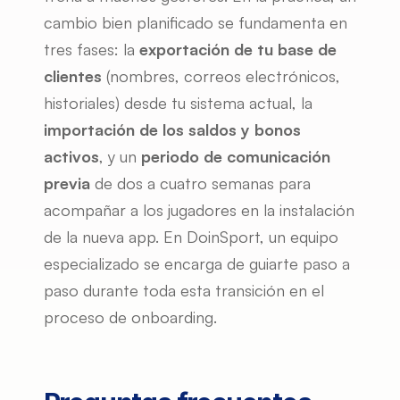
cambio bien planificado se fundamenta en 
tres fases: la 
exportación de tu base de 
clientes
 (nombres, correos electrónicos, 
historiales) desde tu sistema actual, la 
importación de los saldos y bonos 
activos
, y un 
periodo de comunicación 
previa
 de dos a cuatro semanas para 
acompañar a los jugadores en la instalación 
de la nueva app. En DoinSport, un equipo 
especializado se encarga de guiarte paso a 
paso durante toda esta transición en el 
proceso de onboarding.