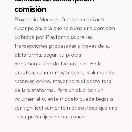
comisión
Playtomic Manager funciona mediante 
suscripción, a la que se suma una comisión 
cobrada por Playtomic sobre las 
transacciones procesadas a través de su 
plataforma, según su propia 
documentación de facturación. En la 
práctica, cuanto mayor sea tu volumen de 
reservas online, mayor será el coste total 
de la plataforma. Para un club con un 
volumen alto, este modelo puede llegar a 
ser significativamente más costoso que una 
suscripción fija sin comisiones.