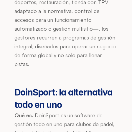
deportes, restauración, tienda con TPV 
adaptado a la normativa, control de 
accesos para un funcionamiento 
automatizado o gestión multisitio—, los 
gestores recurren a programas de gestión 
integral, diseñados para operar un negocio 
de forma global y no solo para llenar 
pistas.
DoinSport: la alternativa 
todo en uno
Qué es.
 DoinSport es un software de 
gestión todo en uno para clubes de pádel, 