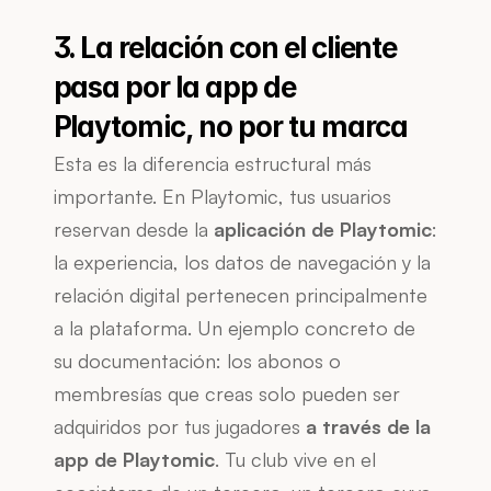
3. La relación con el cliente 
pasa por la app de 
Playtomic, no por tu marca
Esta es la diferencia estructural más 
importante. En Playtomic, tus usuarios 
reservan desde la 
aplicación de Playtomic
: 
la experiencia, los datos de navegación y la 
relación digital pertenecen principalmente 
a la plataforma. Un ejemplo concreto de 
su documentación: los abonos o 
membresías que creas solo pueden ser 
adquiridos por tus jugadores 
a través de la 
app de Playtomic
. Tu club vive en el 