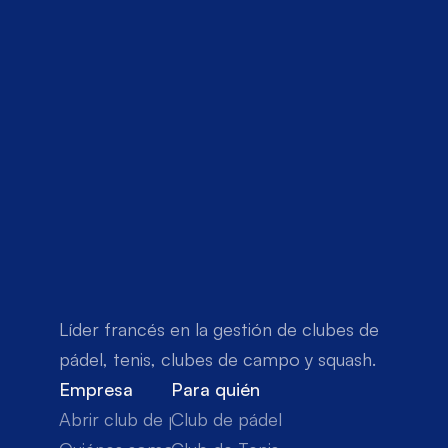
Líder francés en la gestión de clubes de 
pádel, tenis, clubes de campo y squash.
Empresa
Para quién
Abrir club de pádel
Club de pádel