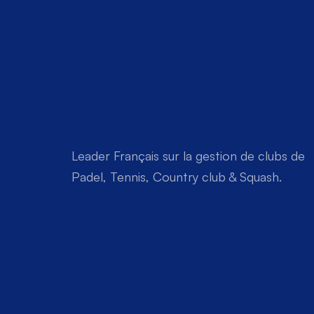
Leader Français sur la gestion de clubs de 
Padel, Tennis, Country club & Squash.