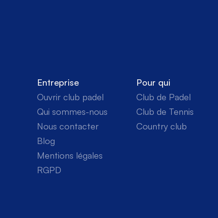
Entreprise
Pour qui
Ouvrir club padel
Club de Padel
Qui sommes-nous
Club de Tennis
Nous contacter
Country club
Blog
Mentions légales
RGPD