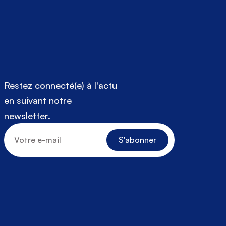
Restez connecté(e) à l'actu 
en suivant notre 
newsletter.