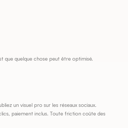
st que quelque chose peut être optimisé.
iez un visuel pro sur les réseaux sociaux.
lics, paiement inclus. Toute friction coûte des 