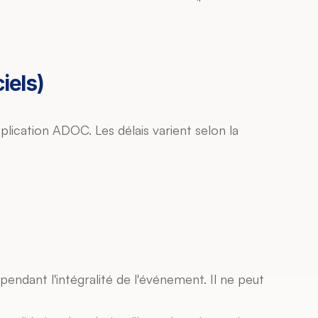
iels)
plication ADOC. Les délais varient selon la 
pendant l'intégralité de l'événement. Il ne peut 
 