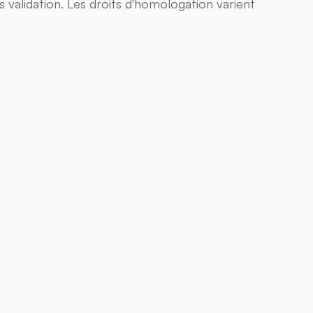
validation. Les droits d'homologation varient 