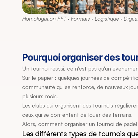
Homologation FFT · Formats · Logistique · Digital
Pourquoi organiser des tour
Un tournoi réussi, ce n'est pas qu'un événement
Sur le papier : quelques journées de compétition
communauté qui se renforce, de nouveaux joueurs
plusieurs mois.
Les clubs qui organisent des tournois régulièr
ceux qui se contentent de louer des terrains.
Alors, comment organiser un tournoi de padel 
Les différents types de tournois qu